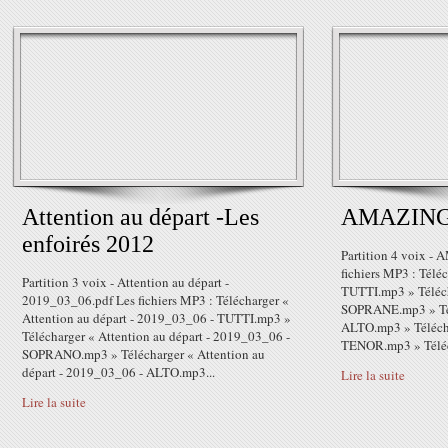
Attention au départ -Les
AMAZIN
enfoirés 2012
Partition 4 voix 
fichiers MP3 : Télé
Partition 3 voix - Attention au départ -
TUTTI.mp3 » Téléch
2019_03_06.pdf Les fichiers MP3 : Télécharger «
SOPRANE.mp3 » Tél
Attention au départ - 2019_03_06 - TUTTI.mp3 »
ALTO.mp3 » Télécha
Télécharger « Attention au départ - 2019_03_06 -
TENOR.mp3 » Téléch
SOPRANO.mp3 » Télécharger « Attention au
départ - 2019_03_06 - ALTO.mp3...
Lire la suite
Lire la suite