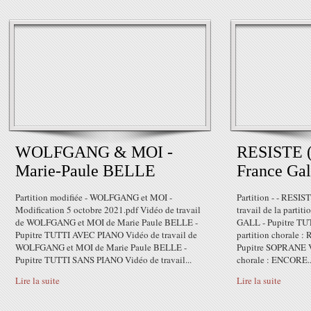
WOLFGANG & MOI -
RESISTE (
Marie-Paule BELLE
France Gal
Partition modifiée - WOLFGANG et MOI -
Partition - - RESI
Modification 5 octobre 2021.pdf Vidéo de travail
travail de la partit
de WOLFGANG et MOI de Marie Paule BELLE -
GALL - Pupitre TUTT
Pupitre TUTTI AVEC PIANO Vidéo de travail de
partition chorale :
WOLFGANG et MOI de Marie Paule BELLE -
Pupitre SOPRANE Vid
Pupitre TUTTI SANS PIANO Vidéo de travail...
chorale : ENCORE..
Lire la suite
Lire la suite