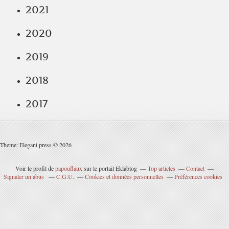
2021
2020
2019
2018
2017
Theme: Elegant press © 2026
Voir le profil de
papouflaux
sur le portail Eklablog
Top articles
Contact
Signaler un abus
C.G.U.
Cookies et données personnelles
Préférences cookies