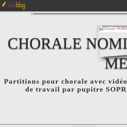
CHORALE NOMIN
ME
Partitions pour chorale avec vidéo
de travail par pupitre S