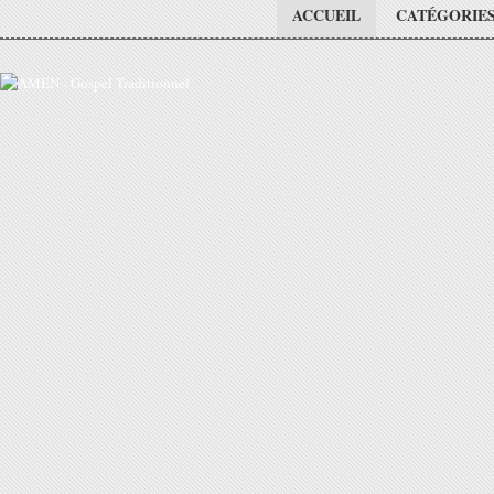
ACCUEIL
CATÉGORIE