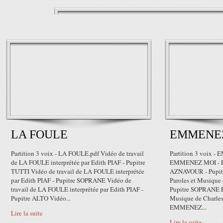
LA FOULE
EMMENE
Partition 3 voix - LA FOULE.pdf Vidéo de travail
Partition 3 voix 
de LA FOULE interprétée par Edith PIAF - Pupitre
EMMENEZ MOI - Par
TUTTI Vidéo de travail de LA FOULE interprétée
AZNAVOUR - Pupi
par Edith PIAF - Pupitre SOPRANE Vidéo de
Paroles et Musiqu
travail de LA FOULE interprétée par Edith PIAF -
Pupitre SOPRANE 
Pupitre ALTO Vidéo...
Musique de Charle
EMMENEZ...
Lire la suite
Lire la suite