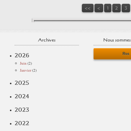
<<
<
1
2
3
Archives
Nous sommes 
Rss
2026
Juin
(2)
Janvier
(2)
2025
2024
2023
2022