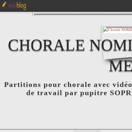
CHORALE NOMIN
ME
Partitions pour chorale avec vidéo
de travail par pupitre S