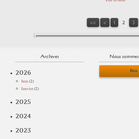
<<
<
1
2
3
Archives
Nous sommes 
Rss
2026
Juin
(2)
Janvier
(2)
2025
2024
2023