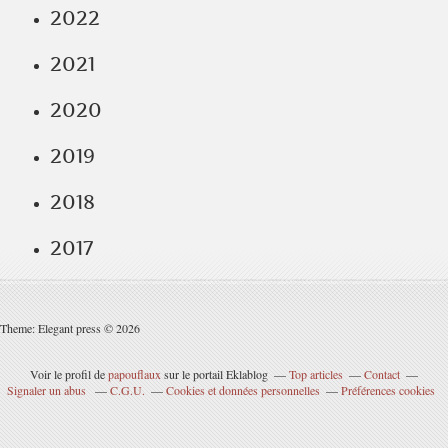
2022
2021
2020
2019
2018
2017
Theme: Elegant press © 2026
Voir le profil de
papouflaux
sur le portail Eklablog
Top articles
Contact
Signaler un abus
C.G.U.
Cookies et données personnelles
Préférences cookies