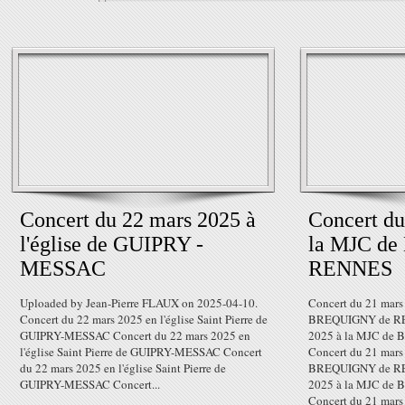
Concert du 22 mars 2025 à
Concert du
l'église de GUIPRY -
la MJC d
MESSAC
RENNES
Uploaded by Jean-Pierre FLAUX on 2025-04-10.
Concert du 21 mars
Concert du 22 mars 2025 en l'église Saint Pierre de
BREQUIGNY de REN
GUIPRY-MESSAC Concert du 22 mars 2025 en
2025 à la MJC d
l'église Saint Pierre de GUIPRY-MESSAC Concert
Concert du 21 mars
du 22 mars 2025 en l'église Saint Pierre de
BREQUIGNY de REN
GUIPRY-MESSAC Concert...
2025 à la MJC d
Concert du 21 mars 