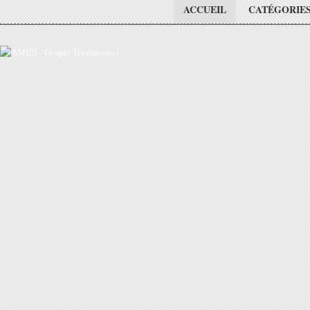
ACCUEIL
CATÉGORIE