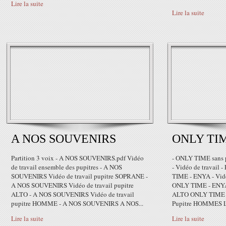
Lire la suite
Lire la suite
A NOS SOUVENIRS
ONLY TIM
Partition 3 voix - A NOS SOUVENIRS.pdf Vidéo
- ONLY TIME sans
de travail ensemble des pupitres - A NOS
- Vidéo de travail 
SOUVENIRS Vidéo de travail pupitre SOPRANE -
TIME - ENYA - Vidéo
A NOS SOUVENIRS Vidéo de travail pupitre
ONLY TIME - ENYA -
ALTO - A NOS SOUVENIRS Vidéo de travail
ALTO ONLY TIME - 
pupitre HOMME - A NOS SOUVENIRS A NOS...
Pupitre HOMMES Les
Lire la suite
Lire la suite