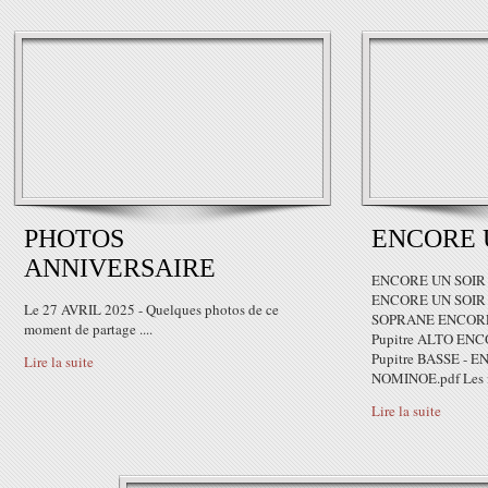
PHOTOS
ENCORE 
ANNIVERSAIRE
ENCORE UN SOIR vi
ENCORE UN SOIR vi
Le 27 AVRIL 2025 - Quelques photos de ce
SOPRANE ENCORE U
moment de partage ....
Pupitre ALTO ENCO
Pupitre BASSE - E
Lire la suite
NOMINOE.pdf Les fi
Lire la suite