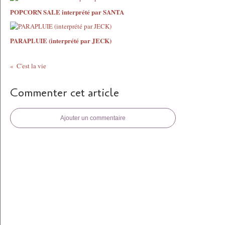
POPCORN SALE interprété par SANTA
PARAPLUIE (interprété par JECK)
C'est la vie
Commenter cet article
Ajouter un commentaire