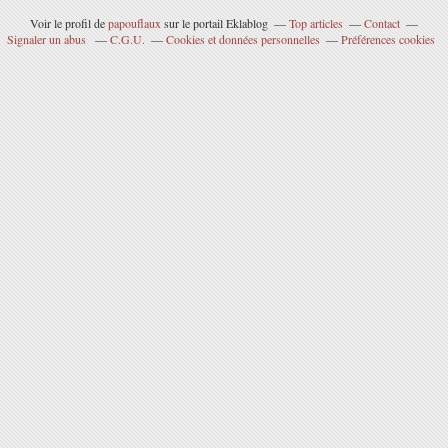
Voir le profil de
papouflaux
sur le portail Eklablog
Top articles
Contact
Signaler un abus
C.G.U.
Cookies et données personnelles
Préférences cookies