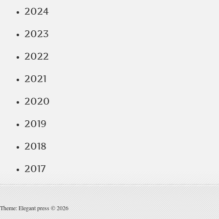
2024
2023
2022
2021
2020
2019
2018
2017
Theme: Elegant press © 2026