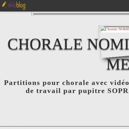
CHORALE NOMIN
ME
Partitions pour chorale avec vidéo
de travail par pupitre S