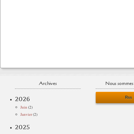
Archives
Nous sommes 
Rss
2026
Juin
(2)
Janvier
(2)
2025