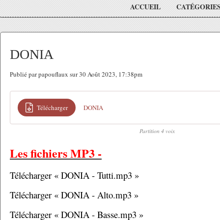
ACCUEIL
CATÉGORIE
DONIA
Publié par papouflaux sur 30 Août 2023, 17:38pm
Télécharger
DONIA
Partition 4 voix
Les fichiers MP3 -
Télécharger « DONIA - Tutti.mp3 »
Télécharger « DONIA - Alto.mp3 »
Télécharger « DONIA - Basse.mp3 »