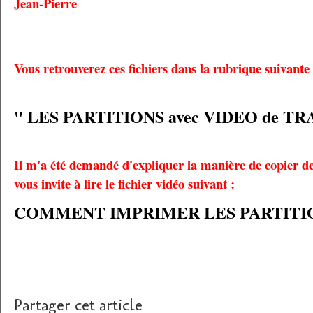
Jean-Pierre
Vous retrouverez ces fichiers dans la rubrique suivante 
" LES PARTITIONS avec VIDEO de TR
Il m'a été demandé d'expliquer la manière de copier des
vous invite à lire le fichier vidéo suivant :
COMMENT IMPRIMER LES PARTITI
Partager cet article