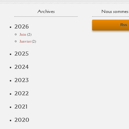
Archives
Nous sommes 
Rss
2026
Juin
(2)
Janvier
(2)
2025
2024
2023
2022
2021
2020