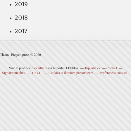
2019
2018
2017
Theme: Elegant press © 2026
Voir le profil de
papouflaux
sur le portail Eklablog
Top articles
Contact
Signaler un abus
C.G.U.
Cookies et données personnelles
Préférences cookies