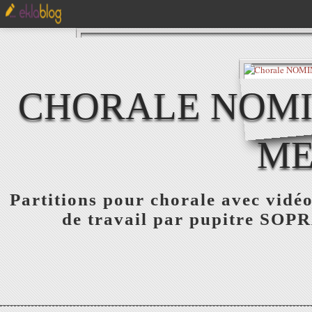
CHORALE NOMIN
ME
Partitions pour chorale avec vidéo
de travail par pupitre S