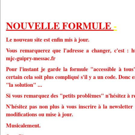
NOUVELLE FORMULE
-
Le nouveau site est enfin mis à jour.
Vous remarquerez que l'adresse a changer, c'est : ht
mjc-guipry-messac.fr
Pour l'instant je garde la formule "accessible à tou
certain cela soit plus compliqué s'il y a un code. Donc 
"la solution" ...
Si vous remarquez des "petits problèmes" n'hésitez à r
N'hésitez pas non plus à vous inscrire à la newsletter
modifications ou mise à jour.
Musicalement.