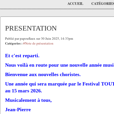
ACCUEIL
CATÉGORIE
PRESENTATION
Publié par papouflaux sur 30 Juin 2025, 14:33pm
Catégories :
#Note de présentation
Et c'est reparti.
Nous voilà en route pour une nouvelle année musi
Bienvenue aux nouvelles choristes.
Une année qui sera marquée par le Festival T
au 15 mars 2026.
Musicalement à tous,
Jean-Pierre